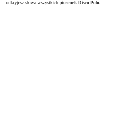
odkryjesz słowa wszystkich
piosenek Disco Polo
.