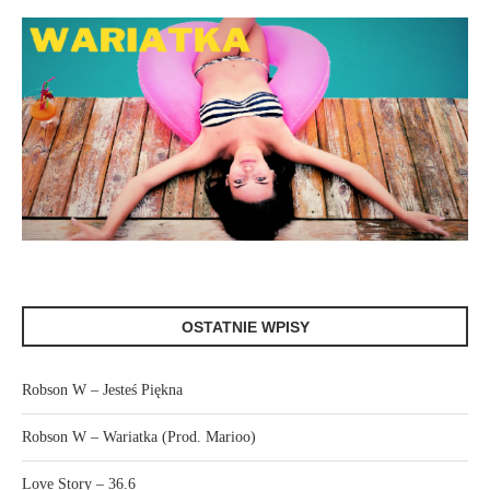
OSTATNIE WPISY
Robson W – Jesteś Piękna
Robson W – Wariatka (Prod. Marioo)
Love Story – 36.6