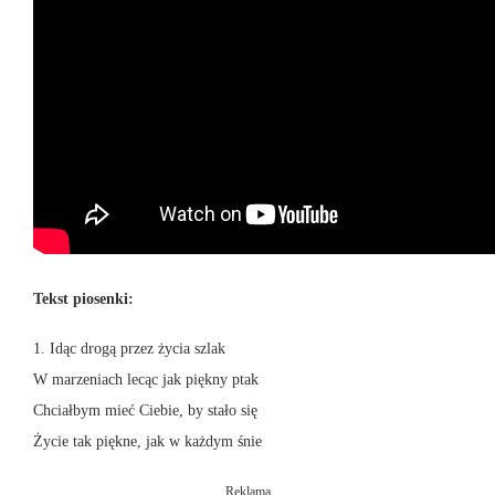
Tekst piosenki:
1. Idąc drogą przez życia szlak
W marzeniach lecąc jak piękny ptak
Chciałbym mieć Ciebie, by stało się
Życie tak piękne, jak w każdym śnie
Reklama