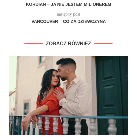
KORDIAN – JA NIE JESTEM MILIONEREM
następny post
VANCOUVER – CO ZA DZIEWCZYNA
ZOBACZ RÓWNIEŻ