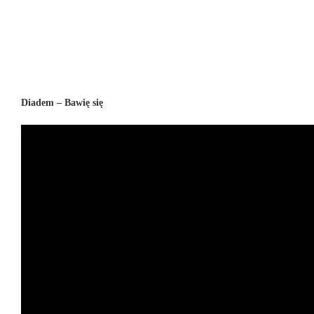
Diadem – Bawię się