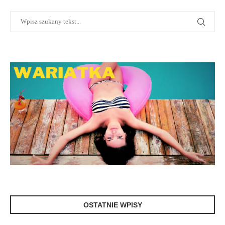
OSTATNIE WPISY