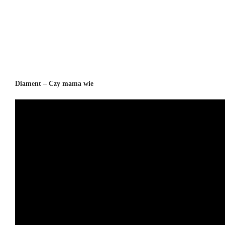
Diament – Czy mama wie