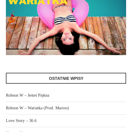
OSTATNIE WPISY
Robson W – Jesteś Piękna
Robson W – Wariatka (Prod. Marioo)
Love Story – 36.6