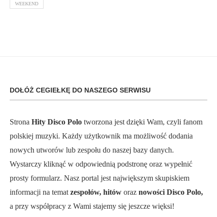
WEEKEND
DOŁÓŻ CEGIEŁKĘ DO NASZEGO SERWISU
Strona
Hity Disco Polo
tworzona jest dzięki Wam, czyli fanom
polskiej muzyki. Każdy użytkownik ma możliwość dodania
nowych utworów lub zespołu do naszej bazy danych.
Wystarczy kliknąć w odpowiednią podstronę oraz wypełnić
prosty formularz. Nasz portal jest największym skupiskiem
informacji na temat
zespołów, hitów
oraz
nowości Disco Polo,
a przy współpracy z Wami stajemy się jeszcze więksi!