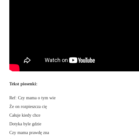
Tekst piosenki:
Ref: Czy mama o tym wie
Że on rozpieszcza cię
Całuje kiedy chce
Dotyka byle gdzie
Czy mama prawdę zna