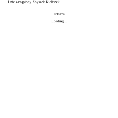
I nie zastąpiony Zbyszek Kieliszek
Reklama
Loading...