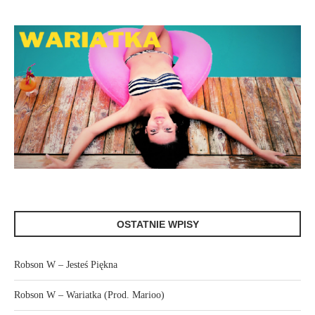
OSTATNIE WPISY
Robson W – Jesteś Piękna
Robson W – Wariatka (Prod. Marioo)