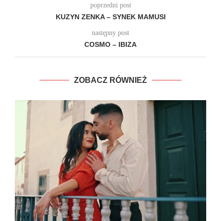
poprzedni post
KUZYN ZENKA – SYNEK MAMUSI
następny post
COSMO – IBIZA
ZOBACZ RÓWNIEŻ