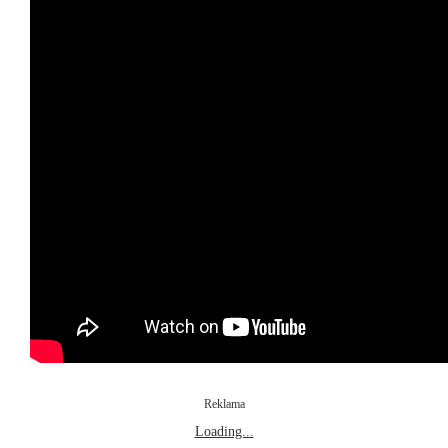
Reklama
Loading...