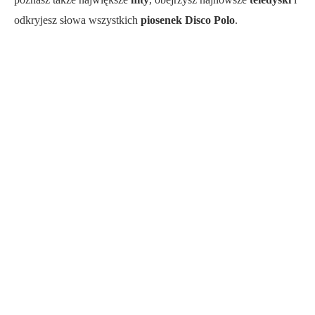
odkryjesz słowa wszystkich
piosenek Disco Polo
.