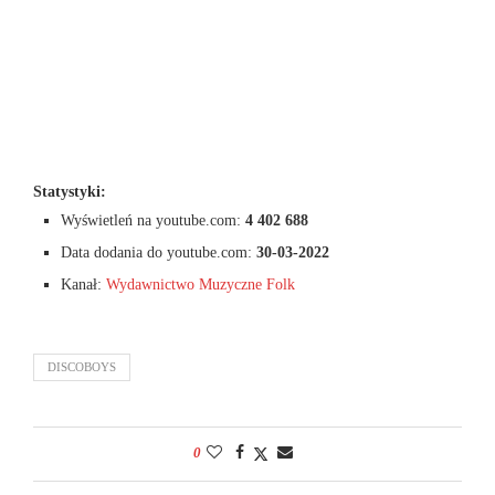
Statystyki:
Wyświetleń na youtube.com:
4 402 688
Data dodania do youtube.com:
30-03-2022
Kanał:
Wydawnictwo Muzyczne Folk
DISCOBOYS
0