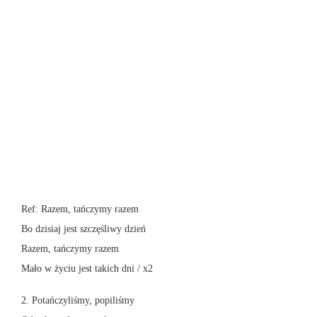
Ref: Razem, tańczymy razem
Bo dzisiaj jest szczęśliwy dzień
Razem, tańczymy razem
Mało w życiu jest takich dni / x2
2. Potańczyliśmy, popiliśmy