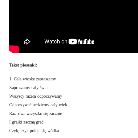
Tekst piosenki:
1. Całą wioskę zapraszamy
Zapraszamy cały świat
Wszyscy razem odpoczywamy
Odpoczywać będziemy cały wiek
Raz, dwa wszystko się zacznie
I grajki zaczną grać
Czyk, czyk poleje się wódka