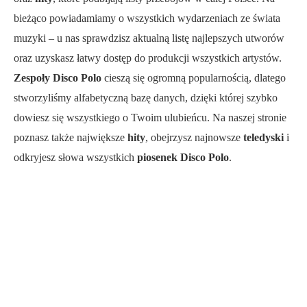
bieżąco powiadamiamy o wszystkich wydarzeniach ze świata
muzyki – u nas sprawdzisz aktualną listę najlepszych utworów
oraz uzyskasz łatwy dostęp do produkcji wszystkich artystów.
Zespoły Disco Polo
cieszą się ogromną popularnością, dlatego
stworzyliśmy alfabetyczną bazę danych, dzięki której szybko
dowiesz się wszystkiego o Twoim ulubieńcu. Na naszej stronie
poznasz także największe
hity
, obejrzysz najnowsze
teledyski
i
odkryjesz słowa wszystkich
piosenek Disco Polo
.