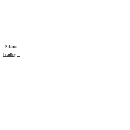
Reklama
Loading...