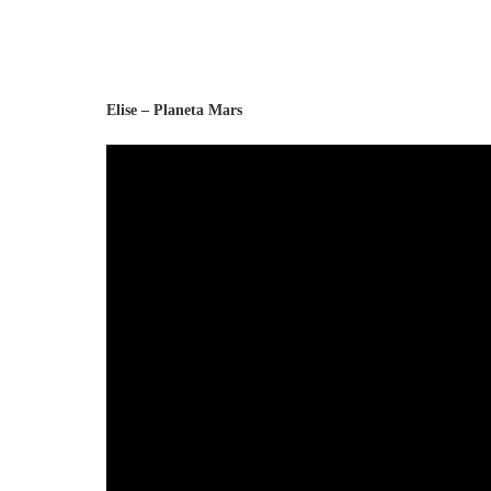
Elise – Planeta Mars