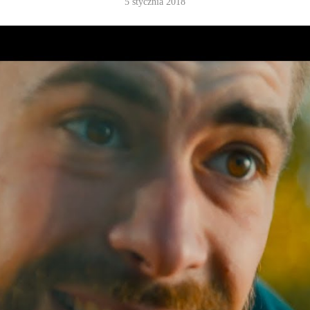
5 stycznia 2018