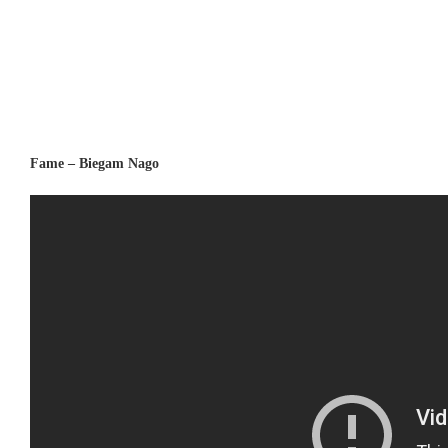
Fame – Biegam Nago