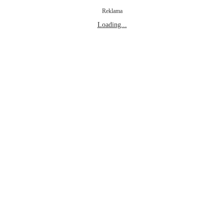
Reklama
Loading...