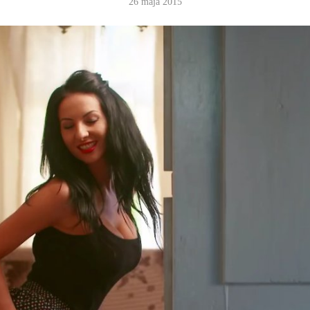
26 maja 2015