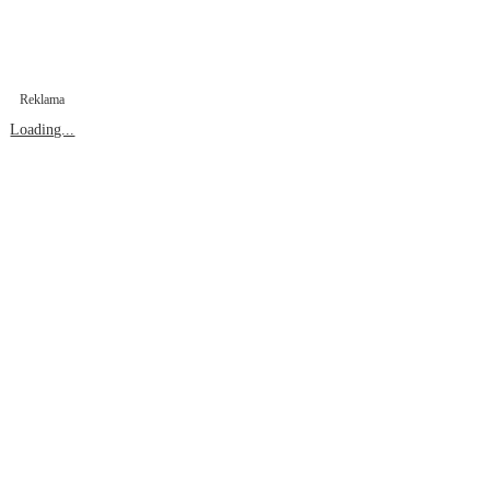
Reklama
Loading...