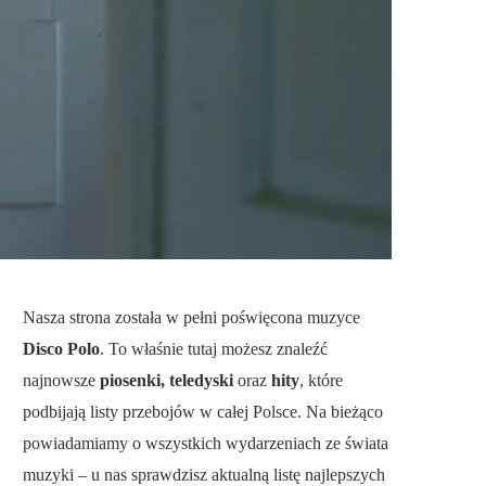
Nasza strona została w pełni poświęcona muzyce
Disco Polo
. To właśnie tutaj możesz znaleźć
najnowsze
piosenki, teledyski
oraz
hity
, które
podbijają listy przebojów w całej Polsce. Na bieżąco
powiadamiamy o wszystkich wydarzeniach ze świata
muzyki – u nas sprawdzisz aktualną listę najlepszych