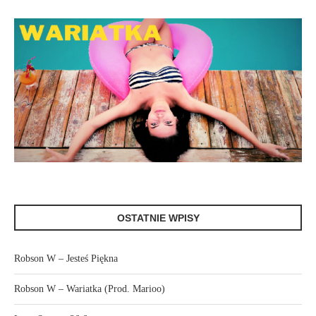
OSTATNIE WPISY
Robson W – Jesteś Piękna
Robson W – Wariatka (Prod. Marioo)