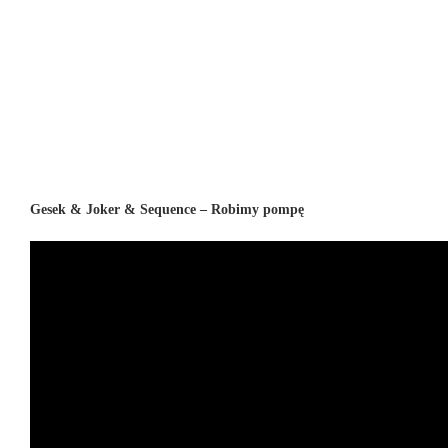
Gesek & Joker & Sequence – Robimy pompę