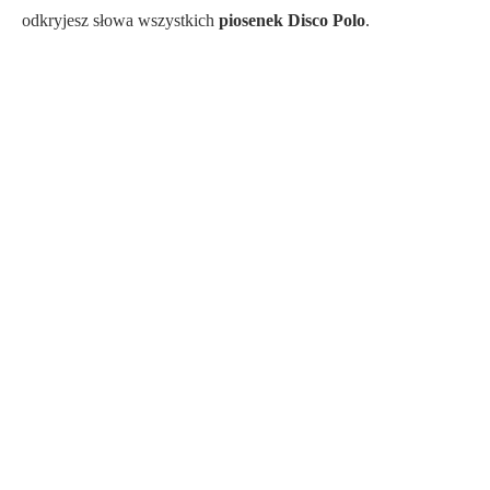
odkryjesz słowa wszystkich
piosenek Disco Polo
.