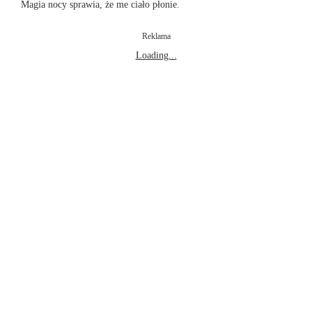
Magia nocy sprawia, że me ciało płonie.
Reklama
Loading...