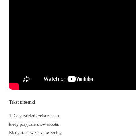
Tekst piosenki:
1. Cały tydzień czekasz na to,
kiedy przyjdzie znów sobota.
Kiedy staniesz się znów wolny,