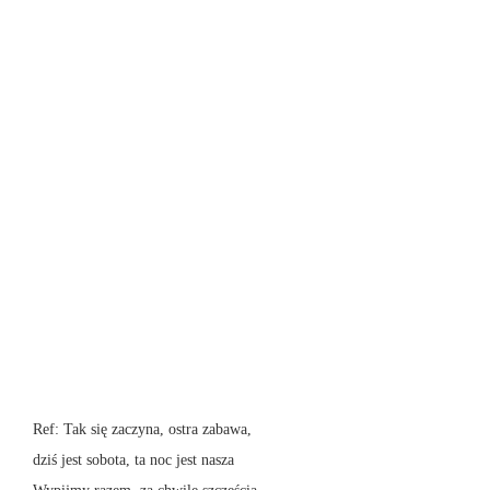
Ref: Tak się zaczyna, ostra zabawa,
dziś jest sobota, ta noc jest nasza