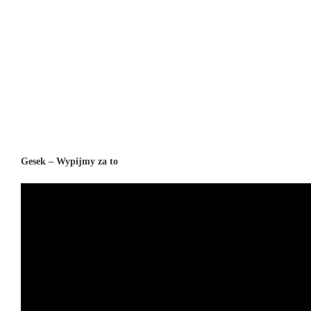
Gesek – Wypijmy za to