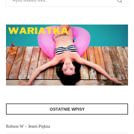
OSTATNIE WPISY
Robson W – Jesteś Piękna