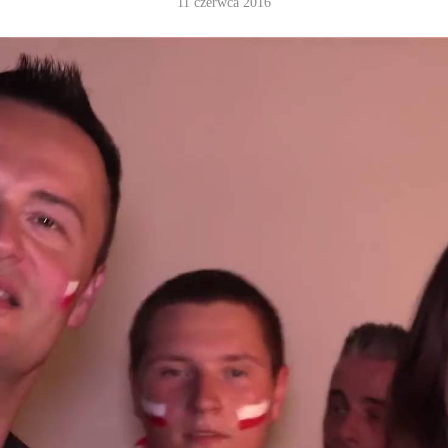
11 czerwca 2016