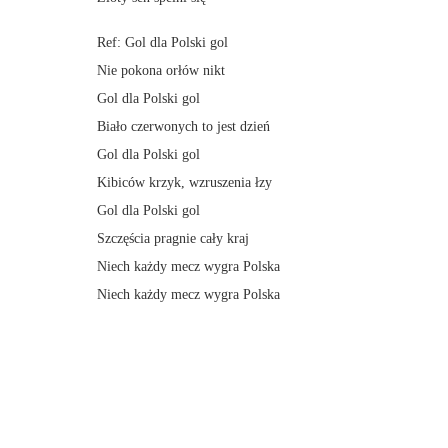
Ref: Gol dla Polski gol
Nie pokona orłów nikt
Gol dla Polski gol
Biało czerwonych to jest dzień
Gol dla Polski gol
Kibiców krzyk, wzruszenia łzy
Gol dla Polski gol
Szczęścia pragnie cały kraj
Niech każdy mecz wygra Polska
Niech każdy mecz wygra Polska