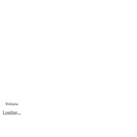
Reklama
Loading...