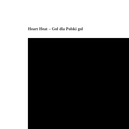
Heart Heat – Gol dla Polski gol