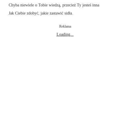
Chyba niewiele o Tobie wiedzą, przecież Ty jesteś inna
Jak Ciebie zdobyć, jakie zastawić sidła.
Reklama
Loading...