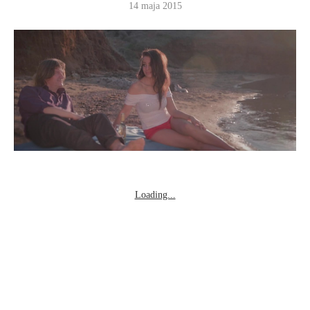
14 maja 2015
Loading...