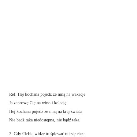
Ref: Hej kochana pojedź ze mną na wakacje
Ja zaproszę Cię na wino i kolację.
Hej kochana pojedź ze mną na kraj świata
Nie bądź taka niedostępna, nie bądź taka.
2. Gdy Ciebie widzę to śpiewać mi się chce