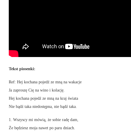
Tekst piosenki:
Ref: Hej kochana pojedź ze mną na wakacje
Ja zaproszę Cię na wino i kolację.
Hej kochana pojedź ze mną na kraj świata
Nie bądź taka niedostępna, nie bądź taka.
1. Wszyscy mi mówią, że sobie radę dam,
Że będziesz moja nawet po paru dniach.