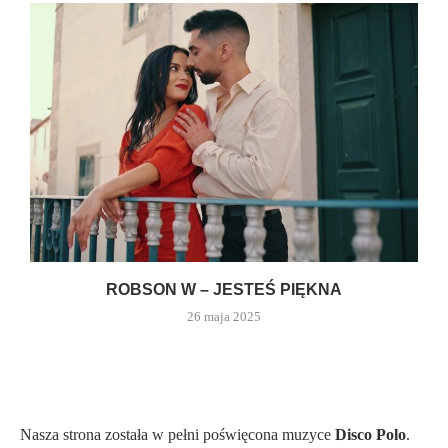
ROBSON W – JESTEŚ PIĘKNA
26 maja 2025
Nasza strona została w pełni poświęcona muzyce
Disco Polo
.