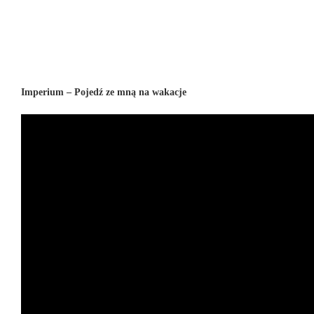
Imperium – Pojedź ze mną na wakacje