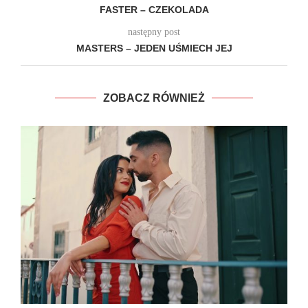
FASTER – CZEKOLADA
następny post
MASTERS – JEDEN UŚMIECH JEJ
ZOBACZ RÓWNIEŻ