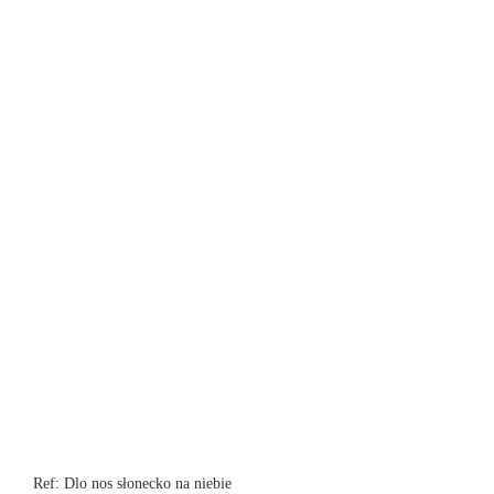
Ref: Dlo nos słonecko na niebie