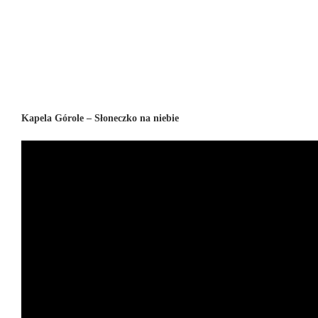
Kapela Górole – Słoneczko na niebie