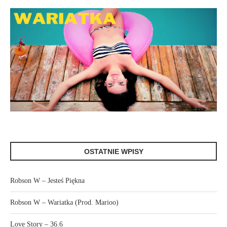
OSTATNIE WPISY
Robson W – Jesteś Piękna
Robson W – Wariatka (Prod. Marioo)
Love Story – 36.6