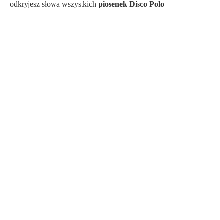
odkryjesz słowa wszystkich
piosenek Disco Polo
.