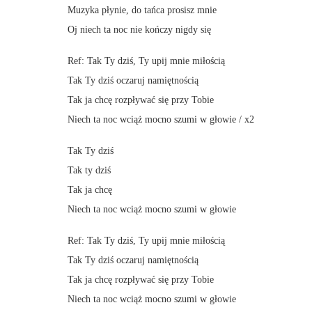
Muzyka płynie, do tańca prosisz mnie
Oj niech ta noc nie kończy nigdy się
Ref: Tak Ty dziś, Ty upij mnie miłością
Tak Ty dziś oczaruj namiętnością
Tak ja chcę rozpływać się przy Tobie
Niech ta noc wciąż mocno szumi w głowie / x2
Tak Ty dziś
Tak ty dziś
Tak ja chcę
Niech ta noc wciąż mocno szumi w głowie
Ref: Tak Ty dziś, Ty upij mnie miłością
Tak Ty dziś oczaruj namiętnością
Tak ja chcę rozpływać się przy Tobie
Niech ta noc wciąż mocno szumi w głowie