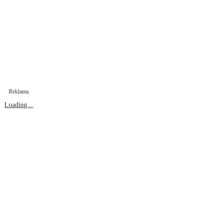
Reklama
Loading...