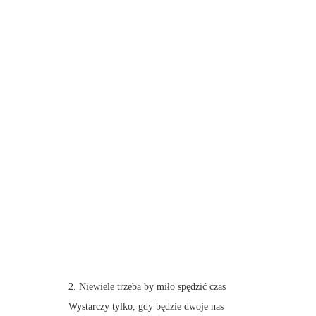
2. Niewiele trzeba by miło spędzić czas
Wystarczy tylko, gdy będzie dwoje nas