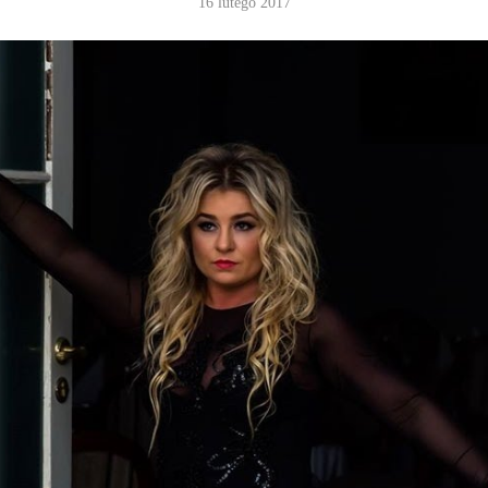
16 lutego 2017