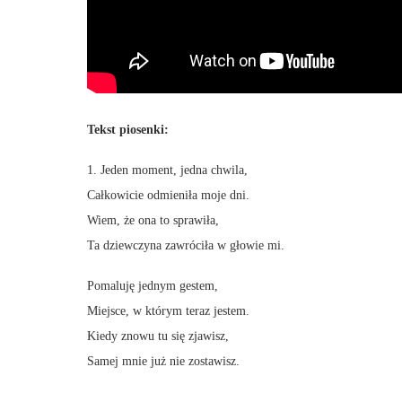
Tekst piosenki:
1. Jeden moment, jedna chwila,
Całkowicie odmieniła moje dni.
Wiem, że ona to sprawiła,
Ta dziewczyna zawróciła w głowie mi.
Pomaluję jednym gestem,
Miejsce, w którym teraz jestem.
Kiedy znowu tu się zjawisz,
Samej mnie już nie zostawisz.