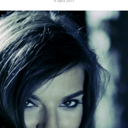
6 lipca 2015