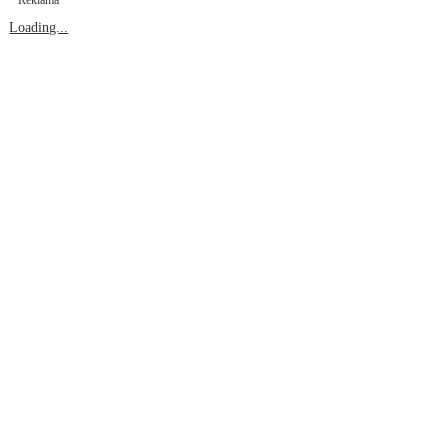
Reklama
Loading...