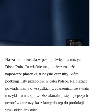
Nasza strona została w pełni poświęcona muzyce
Disco Polo
. To właśnie tutaj możesz znaleźć
najnowsze
piosenki, teledyski
oraz
hity
, które
podbijają listy przebojów w całej Polsce. Na bieżąco
powiadamiamy o wszystkich wydarzeniach ze świata
muzyki – u nas sprawdzisz aktualną listę najlepszych
utworów oraz uzyskasz łatwy dostęp do produkcji
wszystkich artystów.