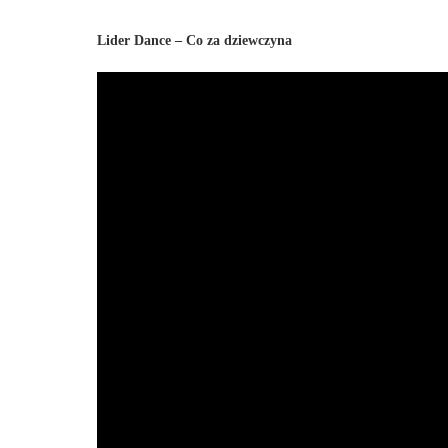
Lider Dance – Co za dziewczyna