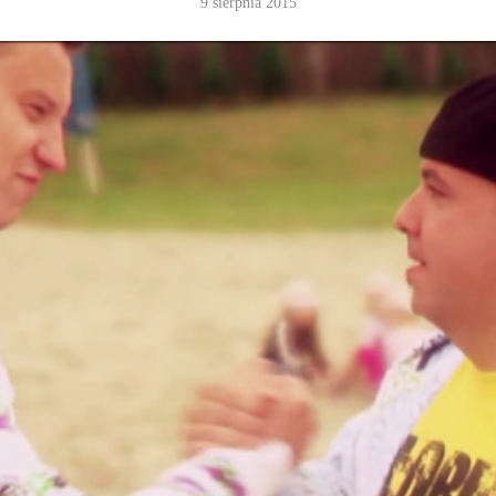
9 sierpnia 2015