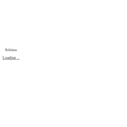
Reklama
Loading...