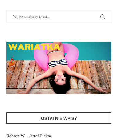
OSTATNIE WPISY
Robson W – Jesteś Piękna