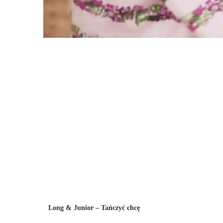
Long & Junior – Tańczyć chcę