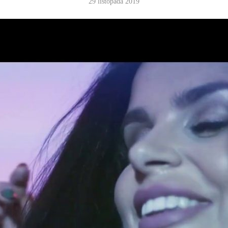
29 listopada 2019