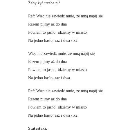
Żeby żyć trzeba pić
Ref: Więc nie zawiedź mnie, ze mną napij się
Razem pijmy aż do dna
Powiem to jasno, idziemy w miasto
Na jedno hasło, raz i dwa / x2
Więc nie zawiedź mnie, ze mną napij się
Razem pijmy aż do dna
Powiem to jasno, idziemy w miasto
Na jedno hasło, raz i dwa
Ref: Więc nie zawiedź mnie, ze mną napij się
Razem pijmy aż do dna
Powiem to jasno, idziemy w miasto
Na jedno hasło, raz i dwa / x2
Statystyki: