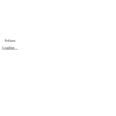
Reklama
Loading...