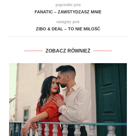
poprzedni post
FANATIC – ZAWSTYDZASZ MNIE
następny post
ZIBO & DEAL – TO NIE MIŁOŚĆ
ZOBACZ RÓWNIEŻ