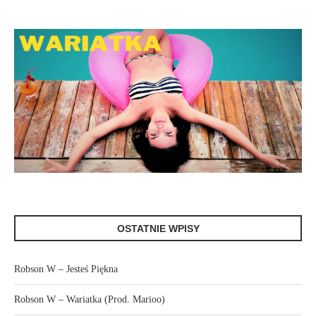
OSTATNIE WPISY
Robson W – Jesteś Piękna
Robson W – Wariatka (Prod. Marioo)