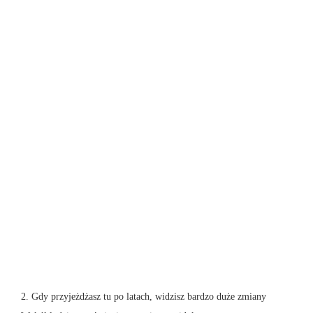
2. Gdy przyjeżdżasz tu po latach, widzisz bardzo duże zmiany