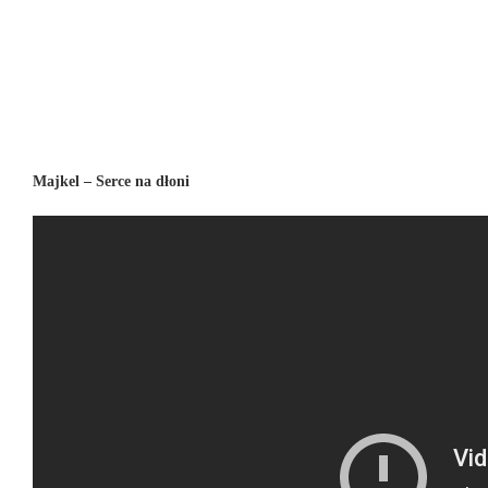
Majkel – Serce na dłoni