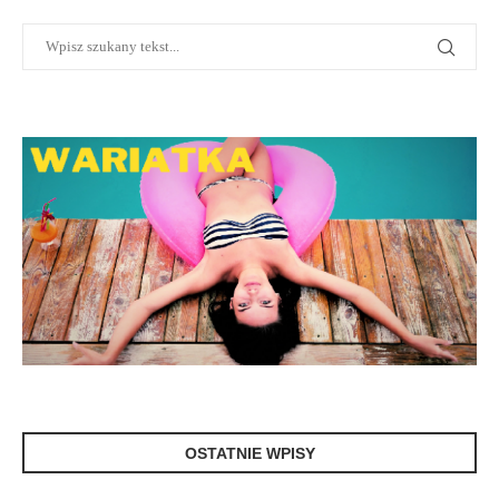
OSTATNIE WPISY