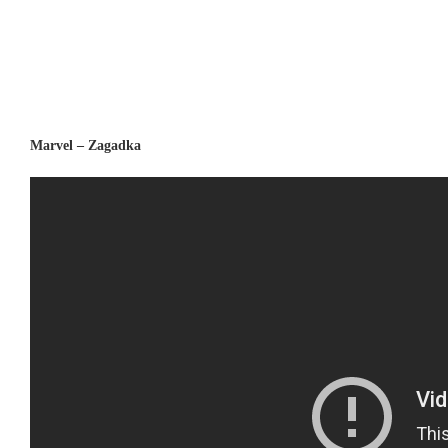
Marvel – Zagadka