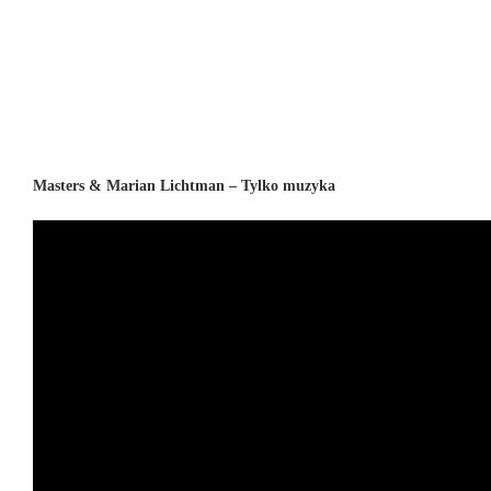
Masters & Marian Lichtman – Tylko muzyka