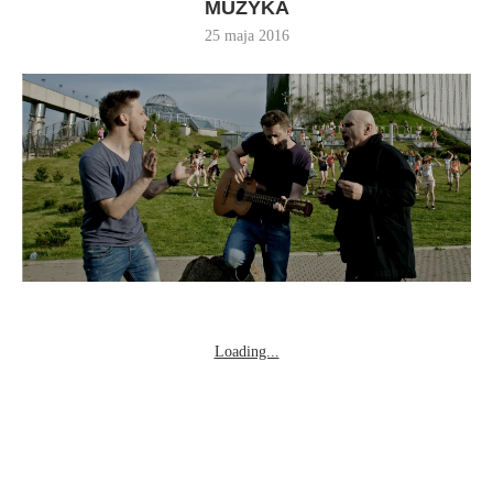
MUZYKA
25 maja 2016
Loading...