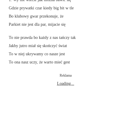
Gdzie prywatki czar kiedy big bit w tle
Bo klubowy gwar przekonuje, że
Parkiet nie jest dla par, mijacie się
To nie prawda bo każdy z nas tańczy tak
Jakby jutro miał się skończyć świat
To w niej ukrywamy co nasze jest
To ona nasz uczy, że warto mieć gest
Reklama
Loading...