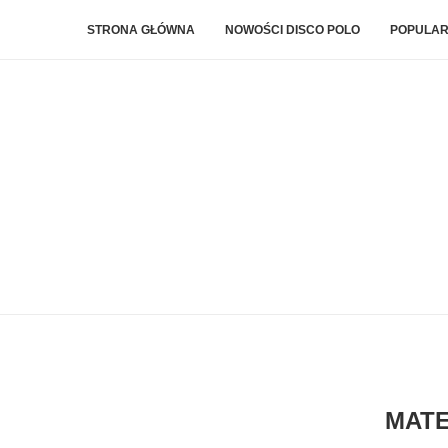
STRONA GŁÓWNA
NOWOŚCI DISCO POLO
POPULAR
MATE