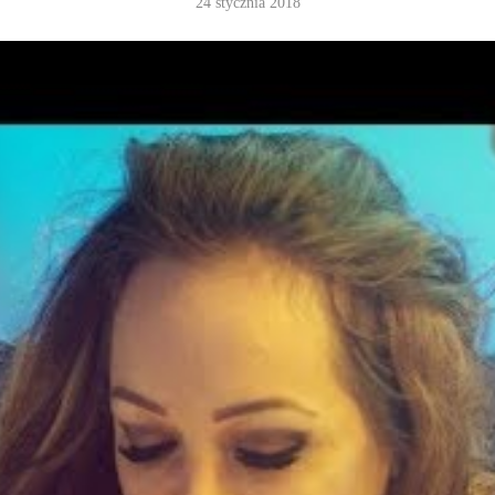
24 stycznia 2018