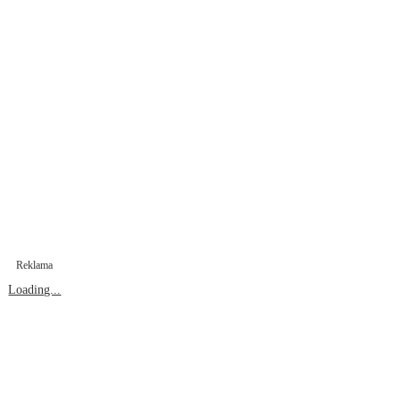
Reklama
Loading...