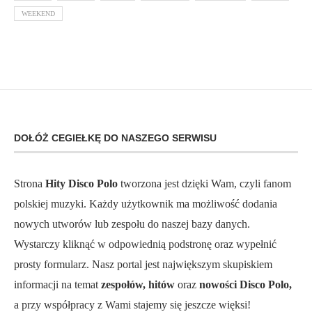
WEEKEND
DOŁÓŻ CEGIEŁKĘ DO NASZEGO SERWISU
Strona
Hity Disco Polo
tworzona jest dzięki Wam, czyli fanom
polskiej muzyki. Każdy użytkownik ma możliwość dodania
nowych utworów lub zespołu do naszej bazy danych.
Wystarczy kliknąć w odpowiednią podstronę oraz wypełnić
prosty formularz. Nasz portal jest największym skupiskiem
informacji na temat
zespołów, hitów
oraz
nowości Disco Polo,
a przy współpracy z Wami stajemy się jeszcze więksi!