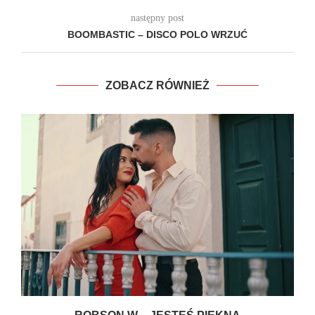
następny post
BOOMBASTIC – DISCO POLO WRZUĆ
ZOBACZ RÓWNIEŻ