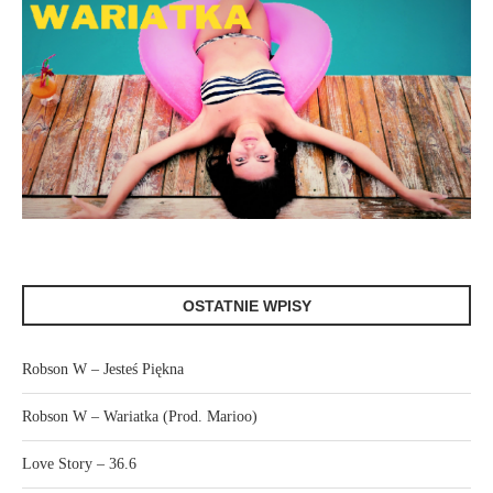
OSTATNIE WPISY
Robson W – Jesteś Piękna
Robson W – Wariatka (Prod. Marioo)
Love Story – 36.6