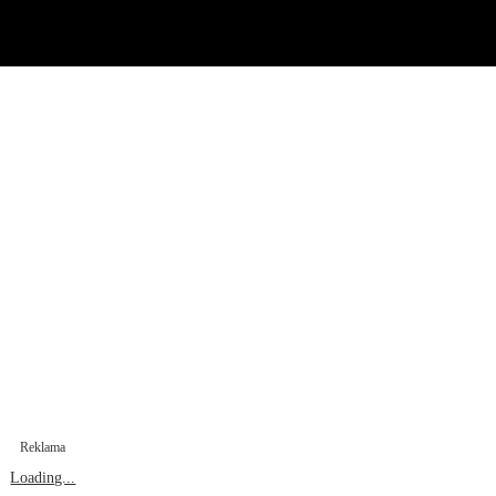
Reklama
Loading...