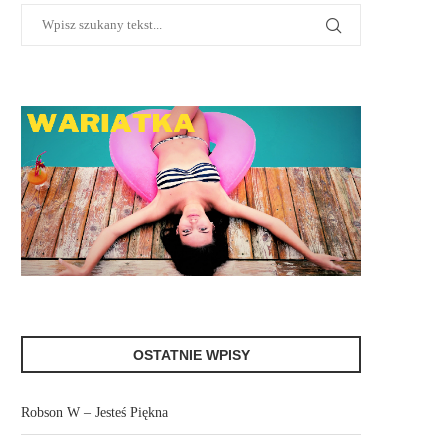
OSTATNIE WPISY
Robson W – Jesteś Piękna