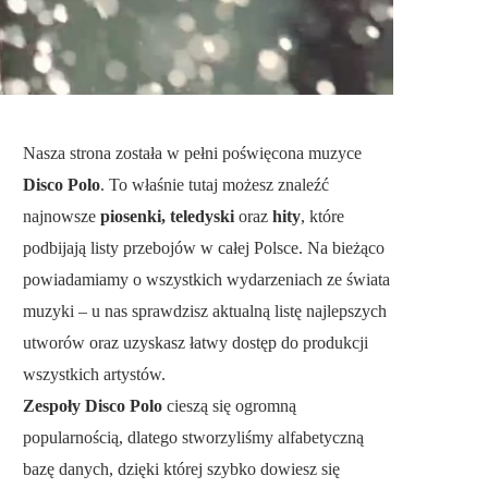
Nasza strona została w pełni poświęcona muzyce
Disco Polo
. To właśnie tutaj możesz znaleźć
najnowsze
piosenki, teledyski
oraz
hity
, które
podbijają listy przebojów w całej Polsce. Na bieżąco
powiadamiamy o wszystkich wydarzeniach ze świata
muzyki – u nas sprawdzisz aktualną listę najlepszych
utworów oraz uzyskasz łatwy dostęp do produkcji
wszystkich artystów.
Zespoły Disco Polo
cieszą się ogromną
popularnością, dlatego stworzyliśmy alfabetyczną
bazę danych, dzięki której szybko dowiesz się