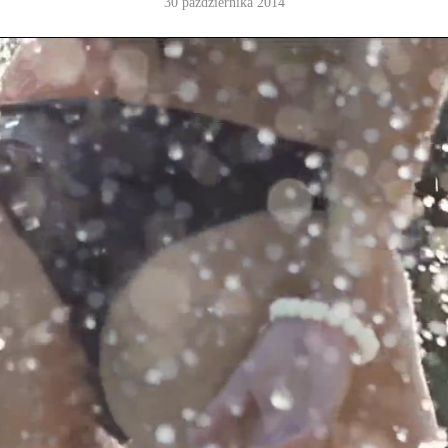
30 października 2014