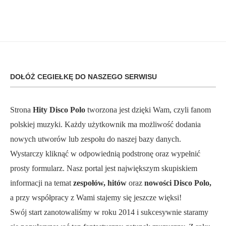
DOŁÓŻ CEGIEŁKĘ DO NASZEGO SERWISU
Strona
Hity Disco Polo
tworzona jest dzięki Wam, czyli fanom
polskiej muzyki. Każdy użytkownik ma możliwość dodania
nowych utworów lub zespołu do naszej bazy danych.
Wystarczy kliknąć w odpowiednią podstronę oraz wypełnić
prosty formularz. Nasz portal jest największym skupiskiem
informacji na temat
zespołów, hitów
oraz
nowości Disco Polo,
a przy współpracy z Wami stajemy się jeszcze więksi!
Swój start zanotowaliśmy w roku 2014 i sukcesywnie staramy