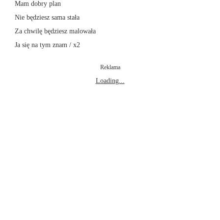
Mam dobry plan
Nie będziesz sama stała
Za chwilę będziesz malowała
Ja się na tym znam / x2
Reklama
Loading...