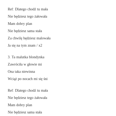
Ref: Dlatego chodź tu mała
Nie będziesz tego żałowała
Mam dobry plan
Nie będziesz sama stała
Za chwilę będziesz malowała
Ja się na tym znam / x2
3. Ta malutka blondynka
Zawróciła w głowie mi
Ona taka niewinna
Wciąż po nocach mi się śni
Ref: Dlatego chodź tu mała
Nie będziesz tego żałowała
Mam dobry plan
Nie będziesz sama stała