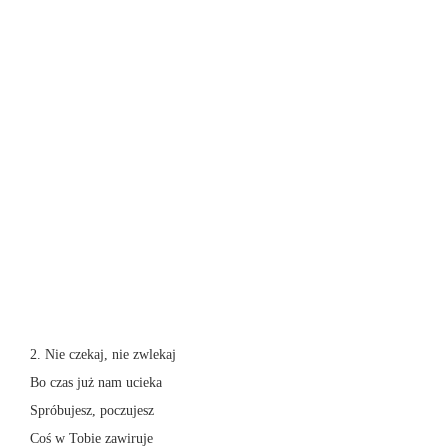
2. Nie czekaj, nie zwlekaj
Bo czas już nam ucieka
Spróbujesz, poczujesz
Coś w Tobie zawiruje