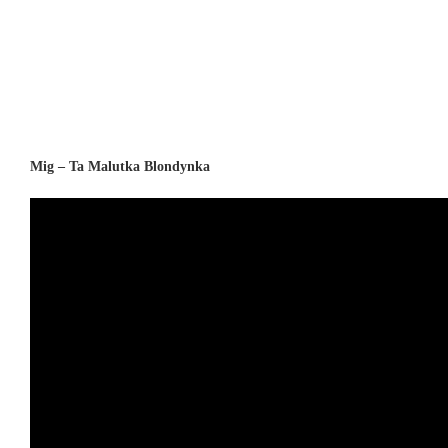
Mig – Ta Malutka Blondynka