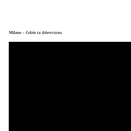
Milano – Gdzie ta dziewczyna