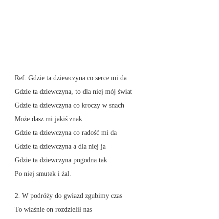
Ref: Gdzie ta dziewczyna co serce mi da
Gdzie ta dziewczyna, to dla niej mój świat
Gdzie ta dziewczyna co kroczy w snach
Może dasz mi jakiś znak
Gdzie ta dziewczyna co radość mi da
Gdzie ta dziewczyna a dla niej ja
Gdzie ta dziewczyna pogodna tak
Po niej smutek i żal.
2. W podróży do gwiazd zgubimy czas
To właśnie on rozdzielił nas