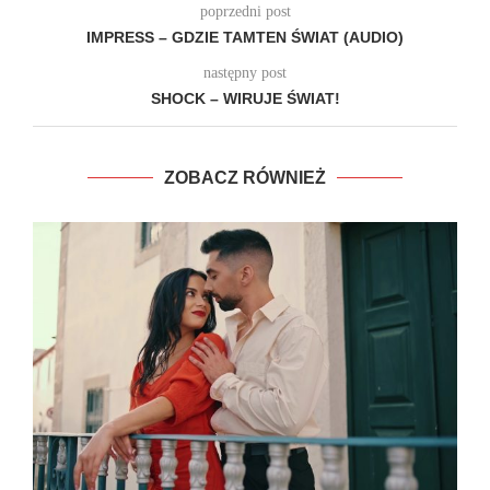
poprzedni post
IMPRESS – GDZIE TAMTEN ŚWIAT (AUDIO)
następny post
SHOCK – WIRUJE ŚWIAT!
ZOBACZ RÓWNIEŻ