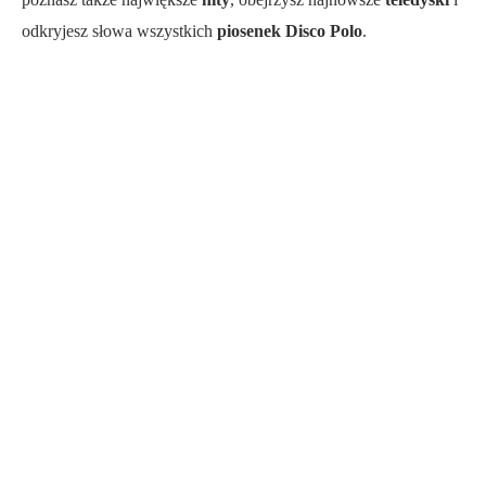
odkryjesz słowa wszystkich
piosenek Disco Polo
.