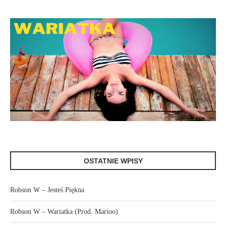
OSTATNIE WPISY
Robson W – Jesteś Piękna
Robson W – Wariatka (Prod. Marioo)