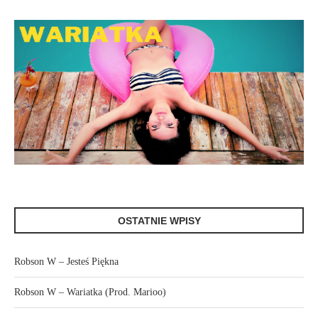
OSTATNIE WPISY
Robson W – Jesteś Piękna
Robson W – Wariatka (Prod. Marioo)