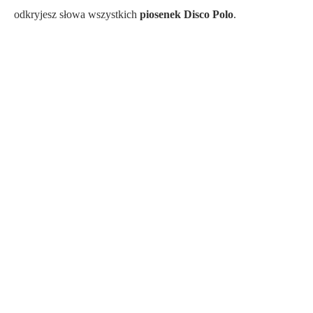
odkryjesz słowa wszystkich
piosenek Disco Polo
.