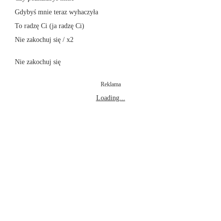
Gdybyś mnie teraz wyhaczyła
To radzę Ci (ja radzę Ci)
Nie zakochuj się / x2
Nie zakochuj się
Reklama
Loading...