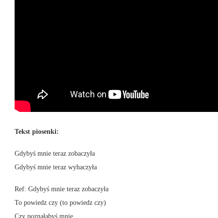
Tekst piosenki:
Gdybyś mnie teraz zobaczyła
Gdybyś mnie teraz wyhaczyła
Ref: Gdybyś mnie teraz zobaczyła
To powiedz czy (to powiedz czy)
Czy poznałabyś mnie