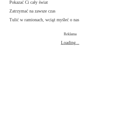
Pokazać Ci cały świat
Zatrzymać na zawsze czas
Tulić w ramionach, wciąż myśleć o nas
Reklama
Loading...