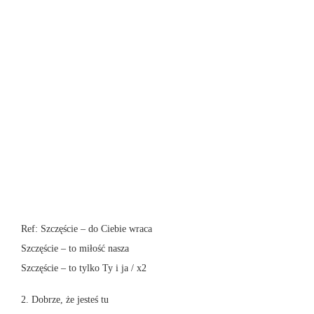
Ref: Szczęście – do Ciebie wraca
Szczęście – to miłość nasza
Szczęście – to tylko Ty i ja / x2
2. Dobrze, że jesteś tu