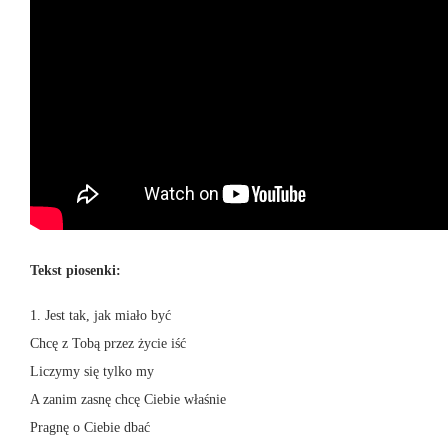
Tekst piosenki:
1. Jest tak, jak miało być
Chcę z Tobą przez życie iść
Liczymy się tylko my
A zanim zasnę chcę Ciebie właśnie
Pragnę o Ciebie dbać