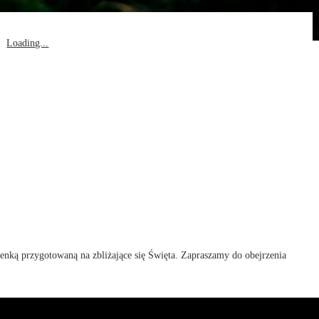
Loading...
iosenką przygotowaną na zbliżające się Święta. Zapraszamy do obejrzenia