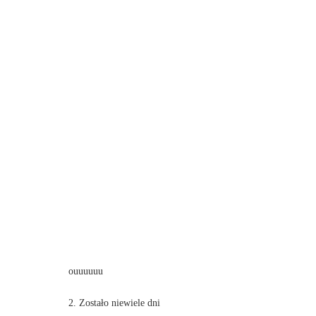
ouuuuuu
2. Zostało niewiele dni