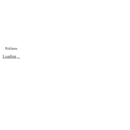
Reklama
Loading...