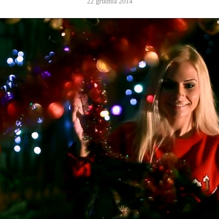
22 grudnia 2014