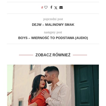
0
poprzedni post
DEJW – MALINOWY SMAK
następny post
BOYS – WIERNOŚĆ TO PODSTAWA (AUDIO)
ZOBACZ RÓWNIEŻ