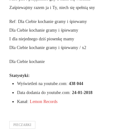
Zaśpiewajmy razem ja i Ty, niech się spełnią sny
Ref: Dla Ciebie kochanie gramy i śpiewamy
Dla Ciebie kochanie gramy i śpiewamy
I dla niejednego dziś piosenkę mamy
Dla Ciebie kochanie gramy i śpiewamy / x2
Dla Ciebie kochanie
Statystyki:
Wyświetleń na youtube.com:
438 044
Data dodania do youtube.com:
24-01-2018
Kanał:
Lemon Records
PIECZARKI