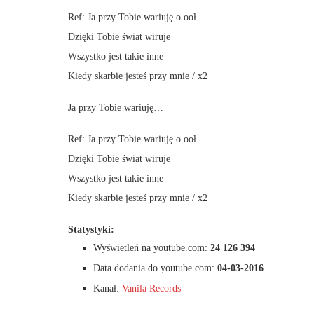
Ref: Ja przy Tobie wariuję o ooł
Dzięki Tobie świat wiruje
Wszystko jest takie inne
Kiedy skarbie jesteś przy mnie / x2
Ja przy Tobie wariuję…
Ref: Ja przy Tobie wariuję o ooł
Dzięki Tobie świat wiruje
Wszystko jest takie inne
Kiedy skarbie jesteś przy mnie / x2
Statystyki:
Wyświetleń na youtube.com:
24 126 394
Data dodania do youtube.com:
04-03-2016
Kanał:
Vanila Records