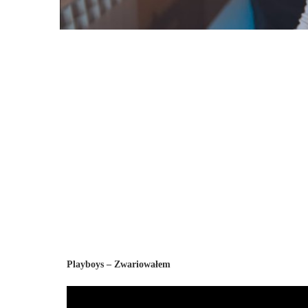
Playboys – Zwariowałem