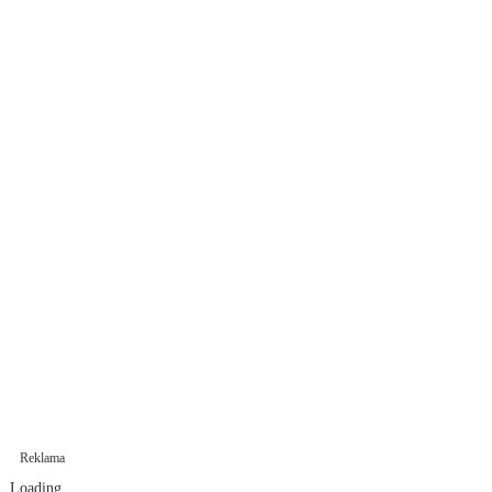
Reklama
Loading...