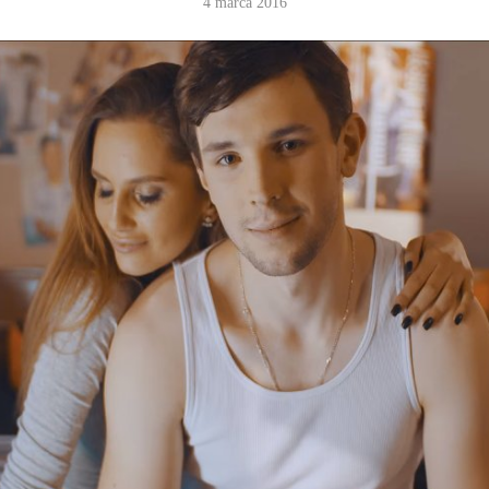
4 marca 2016