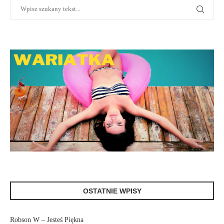
OSTATNIE WPISY
Robson W – Jesteś Piękna