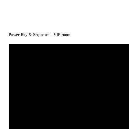
Power Boy & Sequence – VIP room