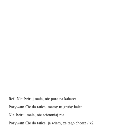
Ref: Nie świruj mała, nie pora na kabaret
Porywam Cię do tańca, mamy tu gruby balet
Nie świruj mała, nie ściemniaj nie
Porywam Cię do tańca, ja wiem, że tego chcesz / x2