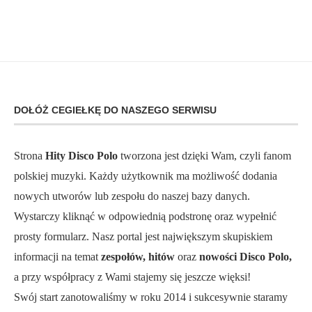
DOŁÓŻ CEGIEŁKĘ DO NASZEGO SERWISU
Strona
Hity Disco Polo
tworzona jest dzięki Wam, czyli fanom
polskiej muzyki. Każdy użytkownik ma możliwość dodania
nowych utworów lub zespołu do naszej bazy danych.
Wystarczy kliknąć w odpowiednią podstronę oraz wypełnić
prosty formularz. Nasz portal jest największym skupiskiem
informacji na temat
zespołów, hitów
oraz
nowości Disco Polo,
a przy współpracy z Wami stajemy się jeszcze więksi!
Swój start zanotowaliśmy w roku 2014 i sukcesywnie staramy