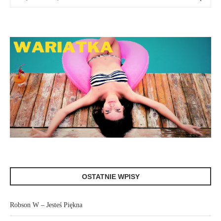
OSTATNIE WPISY
Robson W – Jesteś Piękna