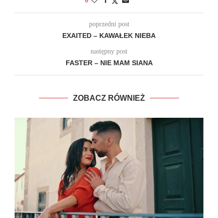
0
poprzedni post
EXAITED – KAWAŁEK NIEBA
następny post
FASTER – NIE MAM SIANA
ZOBACZ RÓWNIEŻ