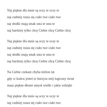
Naj piękne dla mnie są oczy te oczy te
naj cudniej rusza się ciało twe ciało twe
naj słodki mają smak usta te usta te
naj bardziej tylko chcę Ciebie chcę Ciebie chcę
Naj piękne dla mnie są oczy te oczy te
naj cudniej rusza się ciało twe ciało twe
naj słodki mają smak usta te usta te
naj bardziej tylko chcę Ciebie chcę Ciebie chcę
Na Ciebie czekam chyba milion lat
gdy w końcu jesteś to burzysz mój logiczny świat
masz piękne dłonie umysł wielki i jakie wdzięki
Naj piękne dla mnie są oczy te oczy te
naj cudniej rusza się ciało twe ciało twe