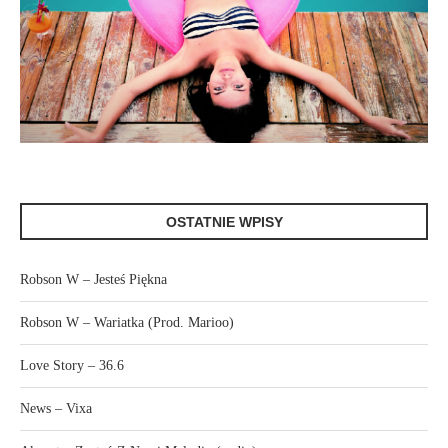
OSTATNIE WPISY
Robson W – Jesteś Piękna
Robson W – Wariatka (Prod. Marioo)
Love Story – 36.6
News – Vixa