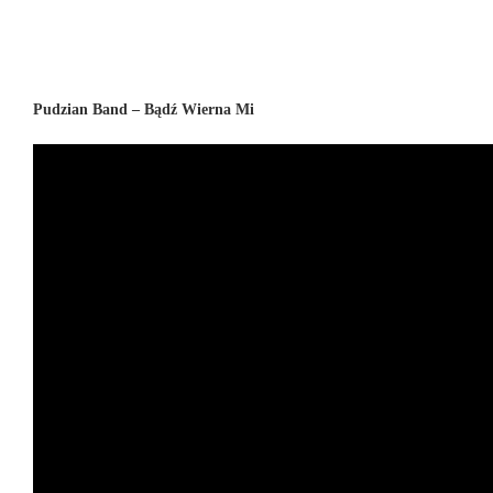
Pudzian Band – Bądź Wierna Mi