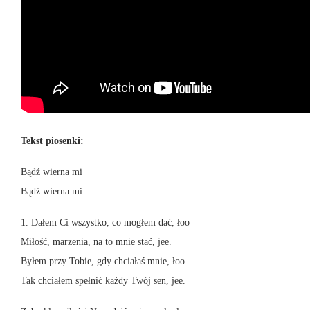
Tekst piosenki:
Bądź wierna mi
Bądź wierna mi
1. Dałem Ci wszystko, co mogłem dać, łoo
Miłość, marzenia, na to mnie stać, jee.
Byłem przy Tobie, gdy chciałaś mnie, łoo
Tak chciałem spełnić każdy Twój sen, jee.