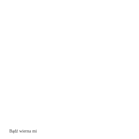
Bądź wierna mi