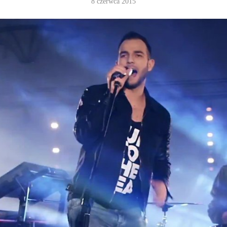
8 czerwca 2015