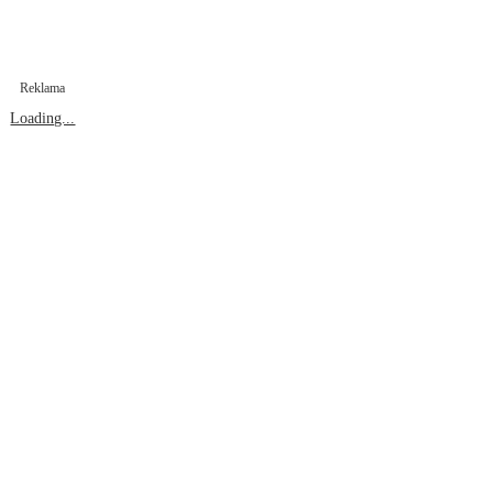
Reklama
Loading...