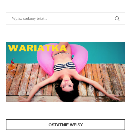
OSTATNIE WPISY