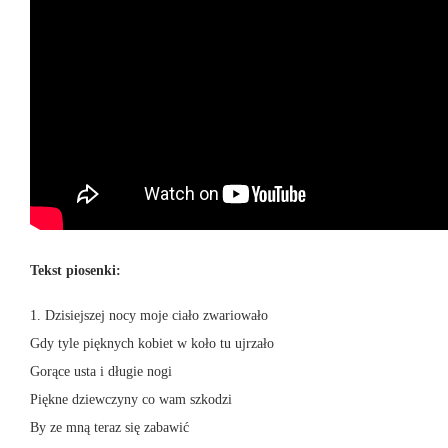
Tekst piosenki:
1. Dzisiejszej nocy moje ciało zwariowało
Gdy tyle pięknych kobiet w koło tu ujrzało
Gorące usta i długie nogi
Piękne dziewczyny co wam szkodzi
By ze mną teraz się zabawić