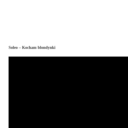
Soleo – Kocham blondynki