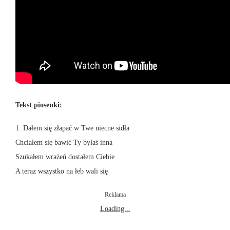
Tekst piosenki:
1. Dałem się złapać w Twe niecne sidła
Chciałem się bawić Ty byłaś inna
Szukałem wrażeń dostałem Ciebie
A teraz wszystko na łeb wali się
Reklama
Loading...