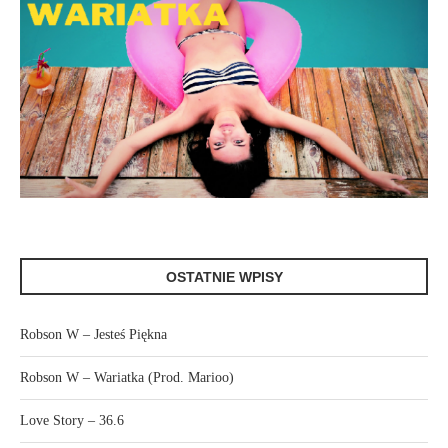
OSTATNIE WPISY
Robson W – Jesteś Piękna
Robson W – Wariatka (Prod. Marioo)
Love Story – 36.6