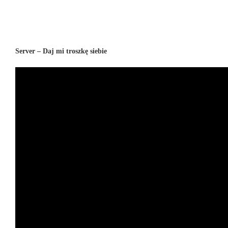
Server – Daj mi troszkę siebie