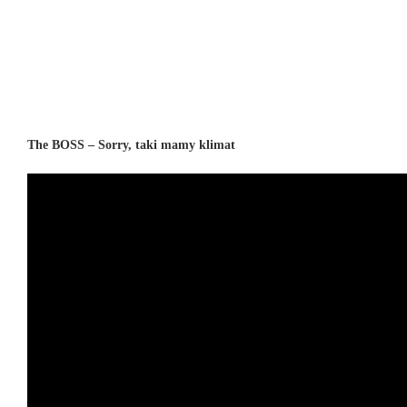
The BOSS – Sorry, taki mamy klimat