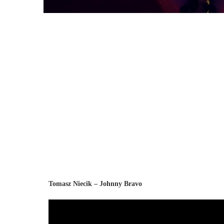
Tomasz Niecik – Johnny Bravo