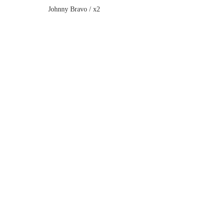
Johnny Bravo / x2