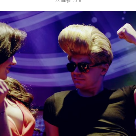
23 lutego 2016