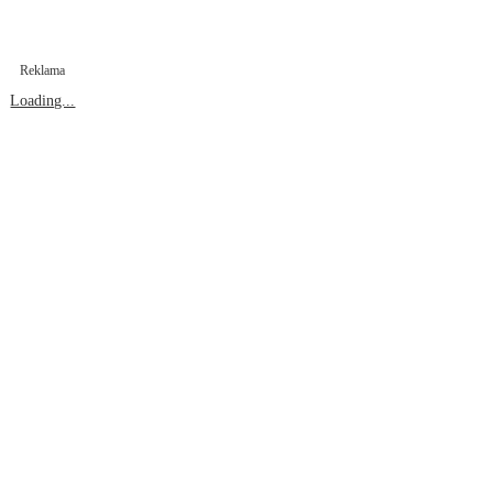
Reklama
Loading...