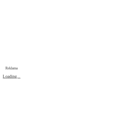
Reklama
Loading...