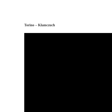
Torino – Kłamczuch