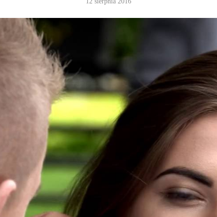
12 sierpnia 2016