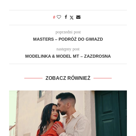
0
poprzedni post
MASTERS – PODRÓŻ DO GWIAZD
następny post
MODELINKA & MODEL MT – ZAZDROSNA
ZOBACZ RÓWNIEŻ