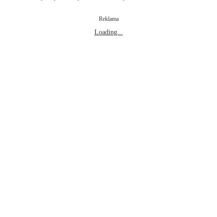
Reklama
Loading...