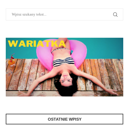
OSTATNIE WPISY