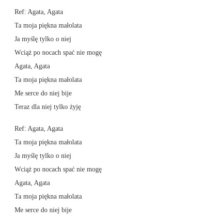
Ref: Agata, Agata
Ta moja piękna małolata
Ja myślę tylko o niej
Wciąż po nocach spać nie mogę
Agata, Agata
Ta moja piękna małolata
Me serce do niej bije
Teraz dla niej tylko żyję
Ref: Agata, Agata
Ta moja piękna małolata
Ja myślę tylko o niej
Wciąż po nocach spać nie mogę
Agata, Agata
Ta moja piękna małolata
Me serce do niej bije