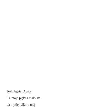
Ref: Agata, Agata
Ta moja piękna małolata
Ja myślę tylko o niej