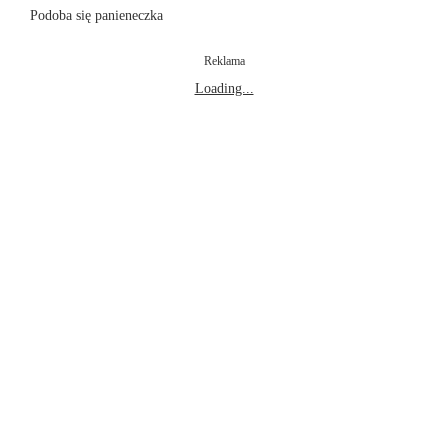
Podoba się panieneczka
Reklama
Loading...