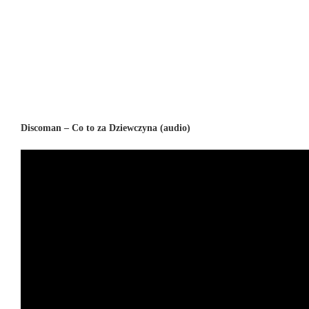
Discoman – Co to za Dziewczyna (audio)