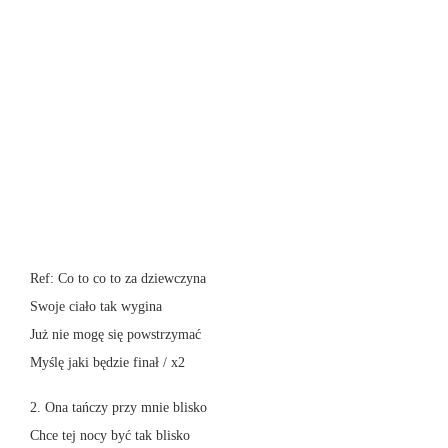
Ref: Co to co to za dziewczyna
Swoje ciało tak wygina
Już nie mogę się powstrzymać
Myślę jaki będzie finał / x2
2. Ona tańczy przy mnie blisko
Chce tej nocy być tak blisko