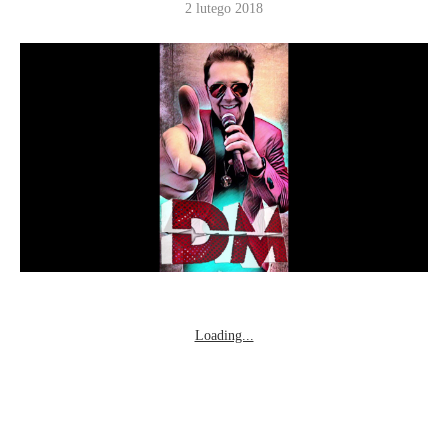
2 lutego 2018
Loading...