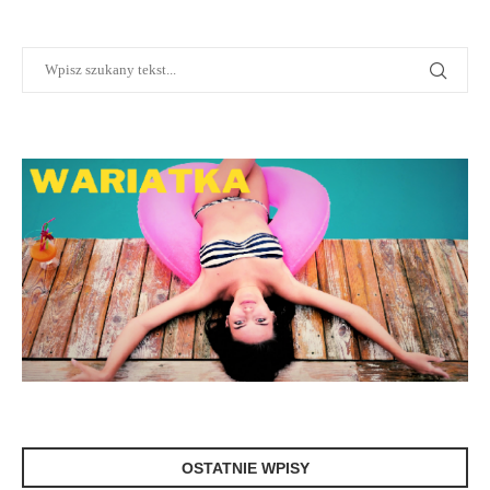
OSTATNIE WPISY