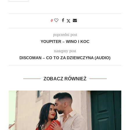
0
poprzedni post
YOUPITER – WINO I KOC
następny post
DISCOMAN – CO TO ZA DZIEWCZYNA (AUDIO)
ZOBACZ RÓWNIEŻ