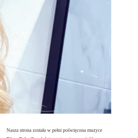
Nasza strona została w pełni poświęcona muzyce